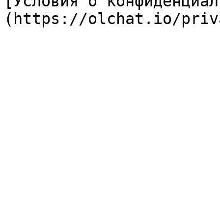
[Условия о конфиденциал