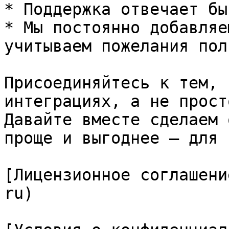
* Поддержка отвечает бы
* Мы постоянно добавляе
учитываем пожелания пол
Присоединяйтесь к тем, 
интеграциях, а не прост
Давайте вместе сделаем 
проще и выгоднее — для 
[Лицензионное соглашени
ru)
