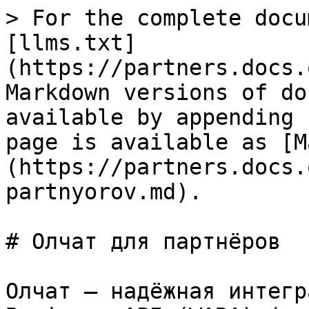
> For the complete docu
[llms.txt]
(https://partners.docs.
Markdown versions of do
available by appending 
page is available as [M
(https://partners.docs.
partnyorov.md).

# Олчат для партнёров

Олчат — надёжная интегр